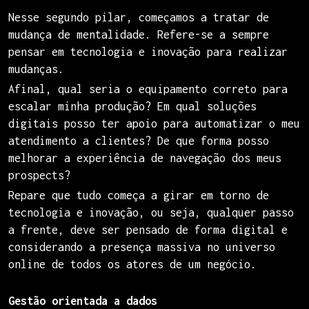
Nesse segundo pilar, começamos a tratar de
mudança de mentalidade. Refere-se a sempre
pensar em tecnologia e inovação para realizar
mudanças.
Afinal, qual seria o equipamento correto para
escalar minha produção? Em qual soluções
digitais posso ter apoio para automatizar o meu
atendimento a clientes? De que forma posso
melhorar a experiência de navegação dos meus
prospects?
Repare que tudo começa a girar em torno de
tecnologia e inovação, ou seja, qualquer passo
a frente, deve ser pensado de forma digital e
considerando a presença massiva no universo
online de todos os atores de um negócio.
Gestão orientada a dados