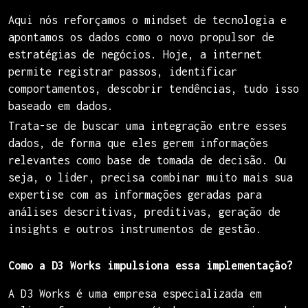
Aqui nós reforçamos o mindset de tecnologia e
apontamos os dados como o novo propulsor de
estratégias de negócios. Hoje, a internet
permite registrar passos, identificar
comportamentos, descobrir tendências, tudo isso
baseado em dados.
Trata-se de buscar uma integração entre esses
dados, de forma que eles gerem informações
relevantes como base de tomada de decisão. Ou
seja, o líder, precisa combinar muito mais sua
expertise com as informações geradas para
análises descritivas, preditivas, geração de
insights e outros instrumentos de gestão.
Como a D3 Works impulsiona essa implementação?
A D3 Works é uma empresa especializada em