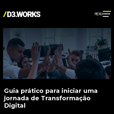
MENU
Guia prático para iniciar uma
jornada de Transformação
Digital