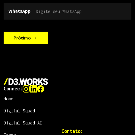
WhatsApp
Próximo
Connect
Home
Digital Squad
Digital Squad AI
Contato:
Cases