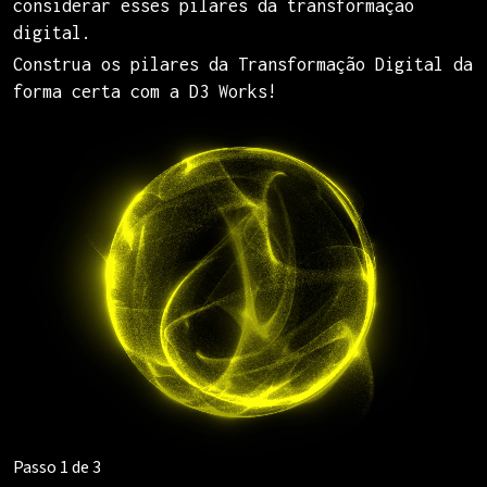
considerar esses pilares da transformação
digital.
Construa os pilares da Transformação Digital da
forma certa com a D3 Works!
Passo 1 de 3