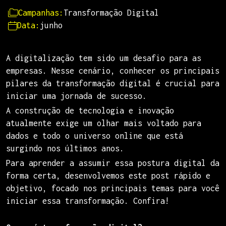
Campanhas:
Transformação Digital
Data:
junho
A digitalização tem sido um desafio para as
empresas. Nesse cenário, conhecer os principais
pilares da transformação digital é crucial para
iniciar uma jornada de sucesso.
A construção de tecnologia e inovação
atualmente exige um olhar mais voltado para
dados e todo o universo online que está
surgindo nos últimos anos.
Para aprender a assumir essa postura digital da
forma certa, desenvolvemos este post rápido e
objetivo, focado nos principais temas para você
iniciar essa transformação. Confira!