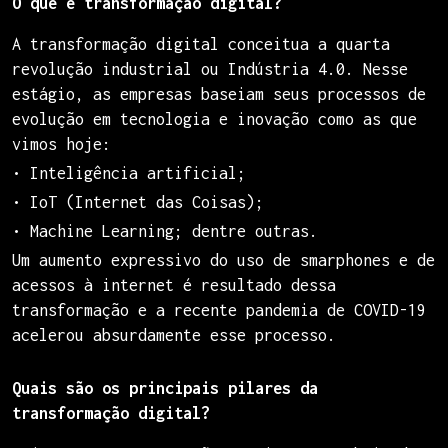
O que é transformação digital?
A transformação digital conceitua a quarta
revolução industrial ou Indústria 4.0. Nesse
estágio, as empresas baseiam seus processos de
evolução em tecnologia e inovação como as que
vimos hoje:
• Inteligência artificial;
• IoT (Internet das Coisas);
• Machine Learning; dentre outras.
Um aumento expressivo do uso de smarphones e de
acessos à internet é resultado dessa
transformação e a recente pandemia de COVID-19
acelerou absurdamente esse processo.
Quais são os principais pilares da
transformação digital?