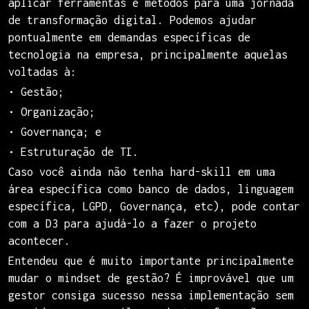
aplicar ferramentas e métodos para uma jornada
de transformação digital. Podemos ajudar
pontualmente em demandas específicas de
tecnologia na empresa, principalmente aquelas
voltadas à:
• Gestão;
• Organização;
• Governança; e
• Estruturação de TI.
Caso você ainda não tenha hard-skill em uma
área específica como banco de dados, linguagem
específica, LGPD, Governança, etc), pode contar
com a D3 para ajudá-lo a fazer o projeto
acontecer.
Entendeu que é muito importante principalmente
mudar o mindset de gestão? É improvável que um
gestor consiga sucesso nessa implementação sem