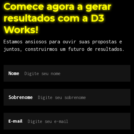
Comece agora a gerar
resultados com a D3
Works!
Estamos ansiosos para ouvir suas propostas e
juntos, construirmos um futuro de resultados.
Nome
Sobrenome
E-mail