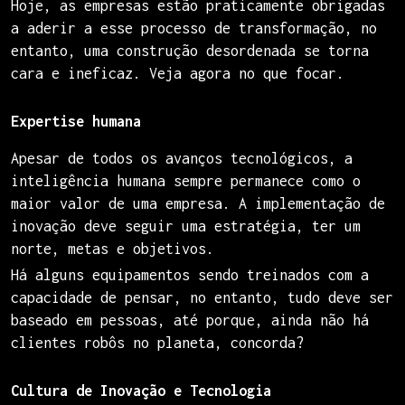
Hoje, as empresas estão praticamente obrigadas
a aderir a esse processo de transformação, no
entanto, uma construção desordenada se torna
cara e ineficaz. Veja agora no que focar.
Expertise humana
Apesar de todos os avanços tecnológicos, a
inteligência humana sempre permanece como o
maior valor de uma empresa. A implementação de
inovação deve seguir uma estratégia, ter um
norte, metas e objetivos.
Há alguns equipamentos sendo treinados com a
capacidade de pensar, no entanto, tudo deve ser
baseado em pessoas, até porque, ainda não há
clientes robôs no planeta, concorda?
Cultura de Inovação e Tecnologia