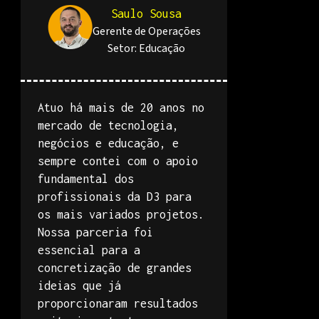
Saulo Sousa
Gerente de Operações
Setor:
Educação
Atuo há mais de 20 anos no
mercado de tecnologia,
negócios e educação, e
sempre contei com o apoio
fundamental dos
profissionais da D3 para
os mais variados projetos.
Nossa parceria foi
essencial para a
concretização de grandes
ideias que já
proporcionaram resultados