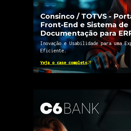
Consinco / TOTVS - Port
Front-End e Sistema de
Documentação para ER
Inovação e Usabilidade para uma Ex
Eficiente.
Veja o case completo