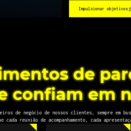
Impulsionar objetivos
mentos de par
e confiam em n
eiros de negócio de nossos clientes, sempre em bu
ue cada reunião de acompanhamento, cada apresentaç