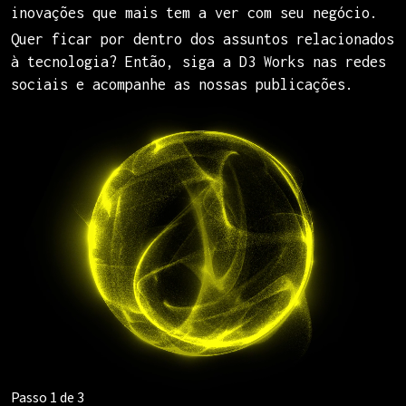
inovações que mais tem a ver com seu negócio.
Quer ficar por dentro dos assuntos relacionados
à tecnologia? Então, siga a D3 Works nas redes
sociais e acompanhe as nossas publicações.
Passo 1 de 3