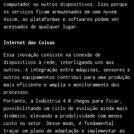
computador ou outros dispositivos. Isso porque
os serviços ficam armazenados em uma nuvem.
Assim, as plataformas e softwares podem ser
acessados de qualquer lugar.
Internet das Coisas
Essa inovação consiste na conexão de
dispositivos à rede, interligando uns aos
outros. A integração entre máquinas, sensores e
outros equipamentos contribui para uma produção
mais eficiente e amplia o monitoramento dos
processos.
Portanto, a Indústria 4.0 chegou para ficar,
possibilitando um ciclo de evolução ainda mais
dinâmico, elevando a produtividade com menos
custo no setor. Desse modo, é fundamental
traçar um plano de adaptação e implementar as