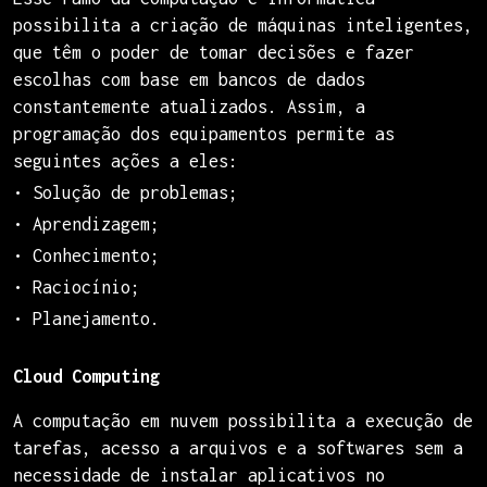
possibilita a criação de máquinas inteligentes,
que têm o poder de tomar decisões e fazer
escolhas com base em bancos de dados
constantemente atualizados. Assim, a
programação dos equipamentos permite as
seguintes ações a eles:
• Solução de problemas;
• Aprendizagem;
• Conhecimento;
• Raciocínio;
• Planejamento.
Cloud Computing
A computação em nuvem possibilita a execução de
tarefas, acesso a arquivos e a softwares sem a
necessidade de instalar aplicativos no