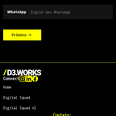
WhatsApp
Próximo
Connect
Home
Digital Squad
Digital Squad AI
Contato: