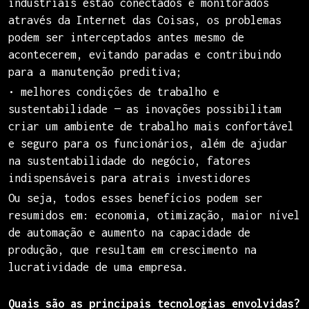
industriais estão conectados e monitorados
através da Internet das Coisas, os problemas
podem ser interceptados antes mesmo de
acontecerem, evitando paradas e contribuindo
para a manutenção preditiva;
• melhores condições de trabalho e
sustentabilidade — as inovações possibilitam
criar um ambiente de trabalho mais confortável
e seguro para os funcionários, além de ajudar
na sustentabilidade do negócio, fatores
indispensáveis para atrais investidores
Ou seja, todos esses benefícios podem ser
resumidos em: economia, otimização, maior nível
de automação e aumento na capacidade de
produção, que resultam em crescimento na
lucratividade de uma empresa.
Quais são as principais tecnologias envolvidas?