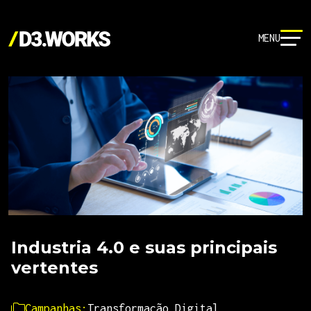
MENU
Industria 4.0 e suas principais
vertentes
Campanhas:
Transformação Digital