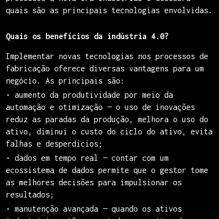
quais são as principais tecnologias envolvidas.
Quais os benefícios da indústria 4.0?
Implementar novas tecnologias nos processos de
fabricação oferece diversas vantagens para um
negócio. As principais são:
• aumento da produtividade por meio da
automação e otimização — o uso de inovações
reduz as paradas da produção, melhora o uso do
ativo, diminui o custo do ciclo do ativo, evita
falhas e desperdícios;
• dados em tempo real — contar com um
ecossistema de dados permite que o gestor tome
as melhores decisões para impulsionar os
resultados;
• manutenção avançada — quando os ativos