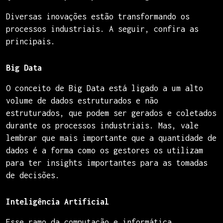
Diversas inovações estão transformando os
processos industriais. A seguir, confira as
principais.
Big Data
O conceito de Big Data está ligado a um alto
volume de dados estruturados e não
estruturados, que podem ser gerados e coletados
durante os processos industriais. Mas, vale
lembrar que mais importante que a quantidade de
dados é a forma como os gestores os utilizam
para ter insights importantes para as tomadas
de decisões.
Inteligência Artificial
Esse ramo da computação e informática