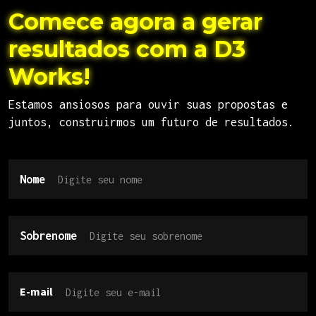
Comece agora a gerar
resultados com a D3
Works!
Estamos ansiosos para ouvir suas propostas e
juntos, construirmos um futuro de resultados.
Nome
Sobrenome
E-mail